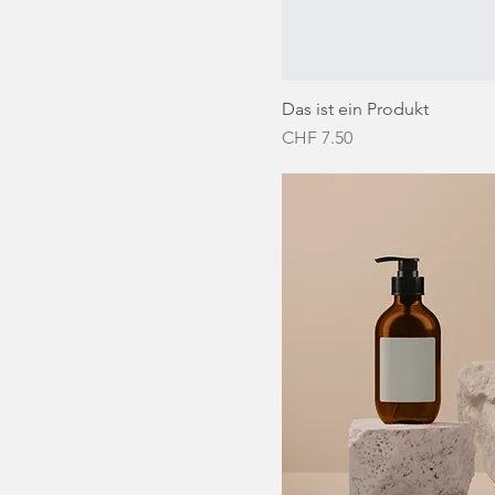
Das ist ein Produkt
Preis
CHF 7.50