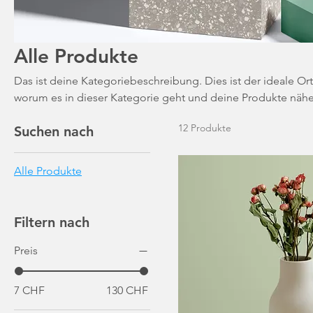
Alle Produkte
Das ist deine Kategoriebeschreibung. Dies ist der ideale Or
worum es in dieser Kategorie geht und deine Produkte nähe
12 Produkte
Suchen nach
Alle Produkte
Filtern nach
Preis
7 CHF
130 CHF