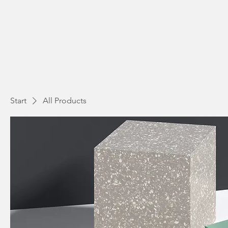
Start
All Products