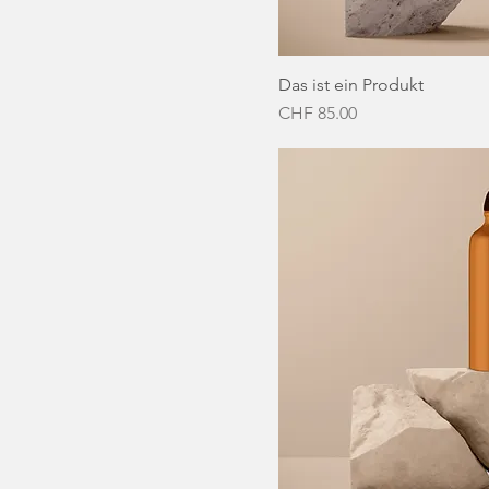
Das ist ein Produkt
Preis
CHF 85.00